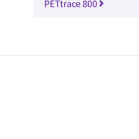
PETtrace 800