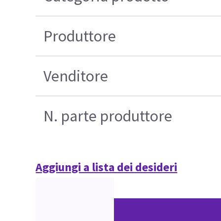
Produttore
Venditore
N. parte produttore
Aggiungi a lista dei desideri