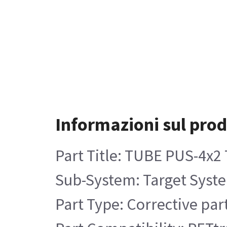
Informazioni sul prod
Part Title: TUBE PUS-4x
Sub-System: Target Syst
Part Type: Corrective par