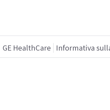
GE HealthCare
Informativa sull