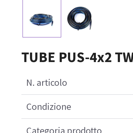
TUBE PUS-4x2 T
N. articolo
Condizione
Categoria prodotto