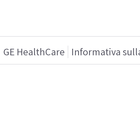
GE HealthCare
Informativa sull