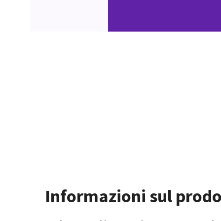
Informazioni sul prodo