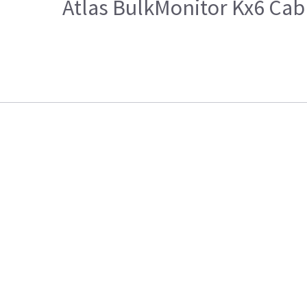
Atlas BulkMonitor Kx6 Cab