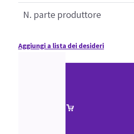
N. parte produttore
Aggiungi a lista dei desideri