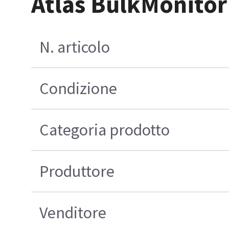
Atlas BulkMonitor
N. articolo
Condizione
Categoria prodotto
Produttore
Venditore