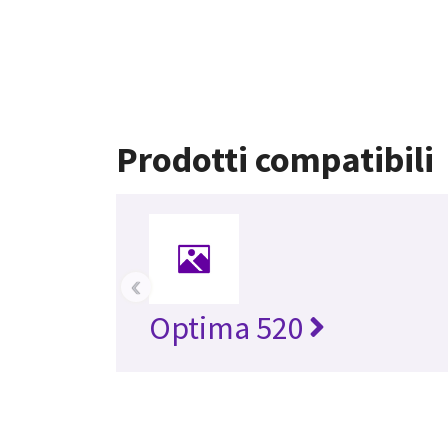
Prodotti compatibili
‹
Optima 520