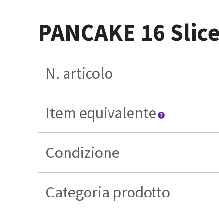
PANCAKE 16 Slice
N. articolo
Item equivalente
Condizione
Categoria prodotto