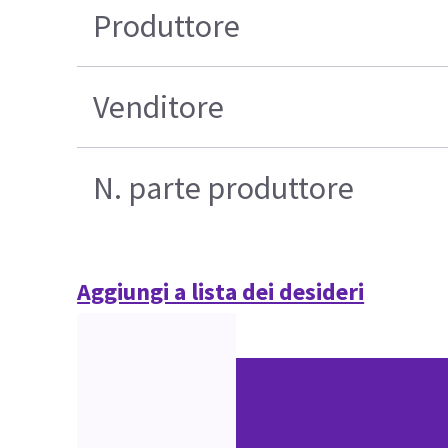
Produttore
Venditore
N. parte produttore
Aggiungi a lista dei desideri