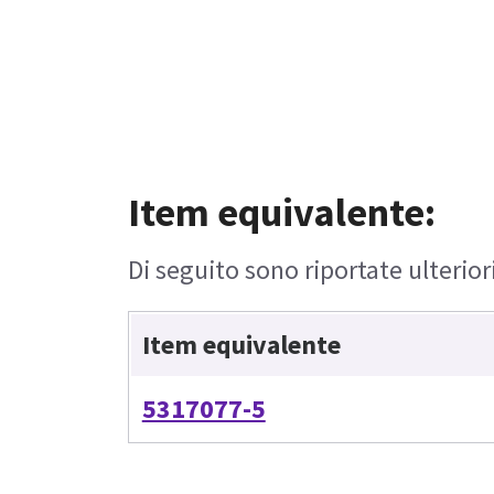
Item equivalente:
Di seguito sono riportate ulterior
Item equivalente
5317077-5