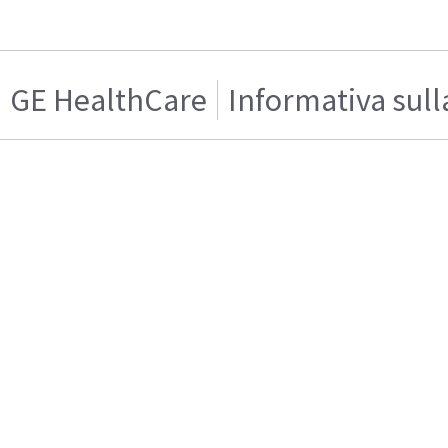
GE HealthCare
Informativa sull