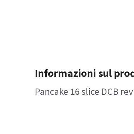
Informazioni sul pro
Pancake 16 slice DCB rev