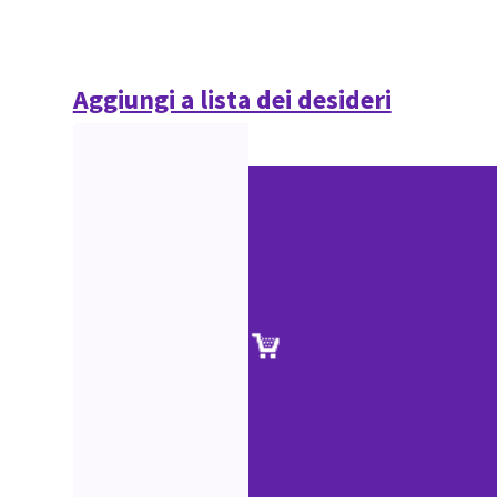
Aggiungi a lista dei desideri