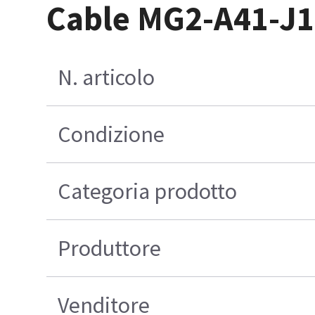
Cable MG2-A41-J1
N. articolo
Condizione
Categoria prodotto
Produttore
Venditore