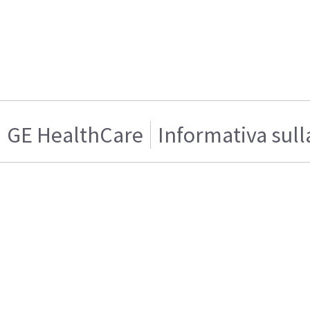
GE HealthCare
Informativa sull