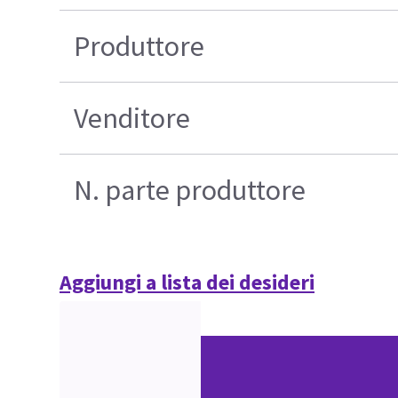
Produttore
Venditore
N. parte produttore
Aggiungi a lista dei desideri