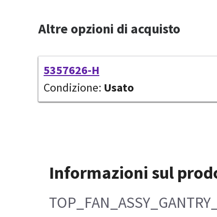
Altre opzioni di acquisto
5357626-H
Condizione:
Usato
Informazioni sul prod
TOP_FAN_ASSY_GANTRY