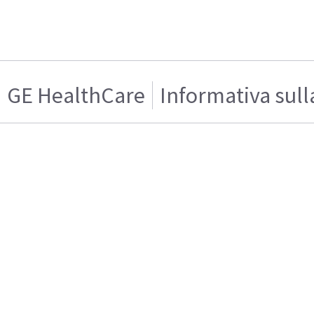
GE HealthCare
Informativa sull