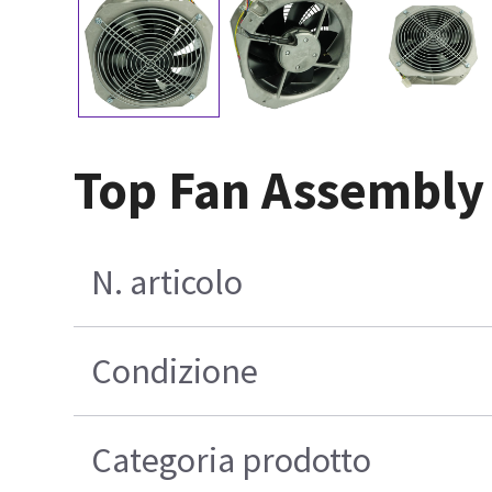
Top Fan Assembly
N. articolo
Condizione
Categoria prodotto