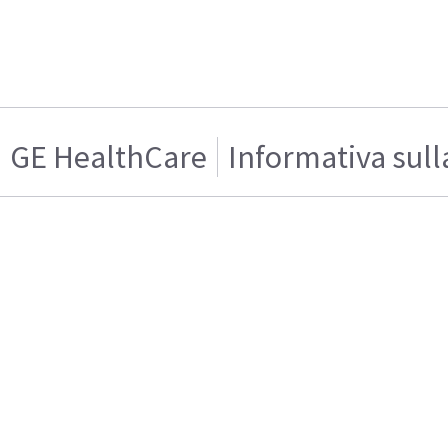
GE HealthCare
Informativa sull