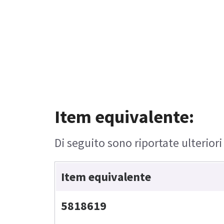
Item equivalente:
Di seguito sono riportate ulteriori
Item equivalente
5818619