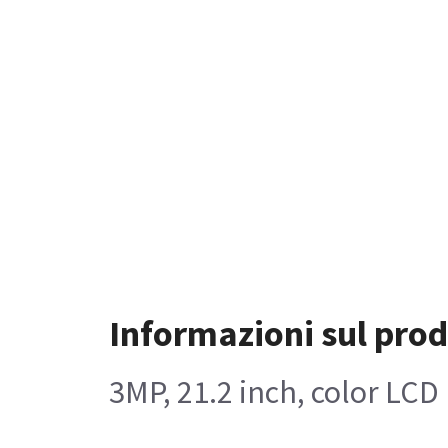
Informazioni sul pro
3MP, 21.2 inch, color LCD