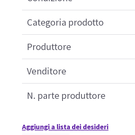
Categoria prodotto
Produttore
Venditore
N. parte produttore
Aggiungi a lista dei desideri