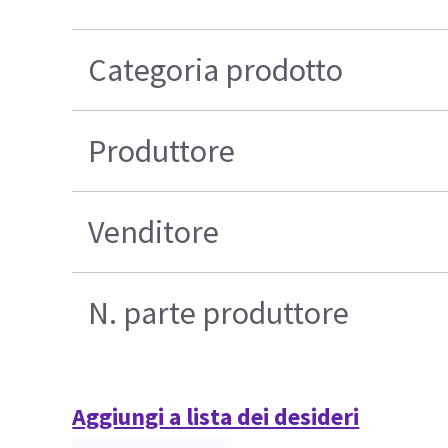
Categoria prodotto
Produttore
Venditore
N. parte produttore
Aggiungi a lista dei desideri