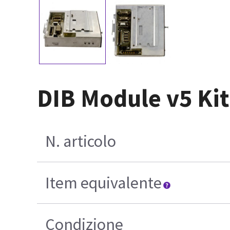
DIB Module v5 Kit
N. articolo
Item equivalente
Condizione