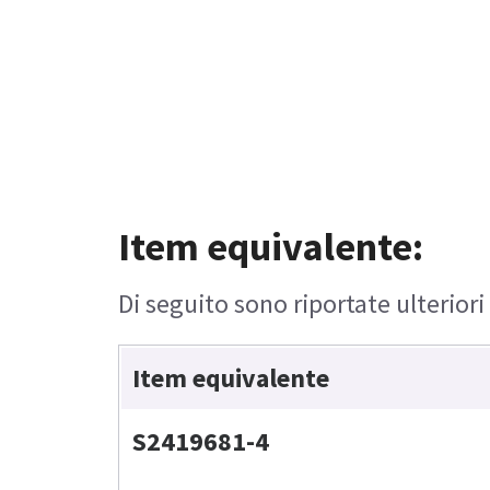
Item equivalente:
Di seguito sono riportate ulteriori
Item equivalente
S2419681-4