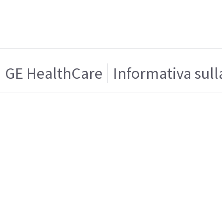
GE HealthCare
Informativa sull