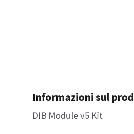
Informazioni sul prod
DIB Module v5 Kit