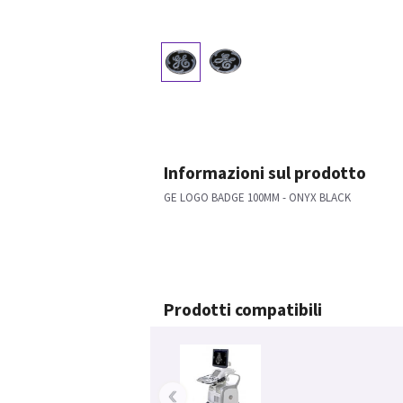
Informazioni sul prodotto
GE LOGO BADGE 100MM - ONYX BLACK
Prodotti compatibili
‹