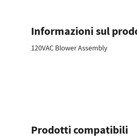
Informazioni sul prod
120VAC Blower Assembly
Prodotti compatibili