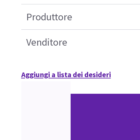
Produttore
Venditore
Aggiungi a lista dei desideri