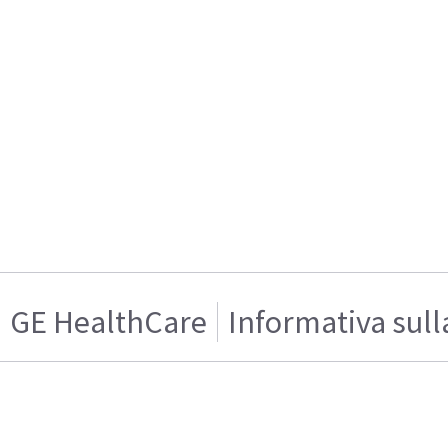
GE HealthCare
Informativa sull