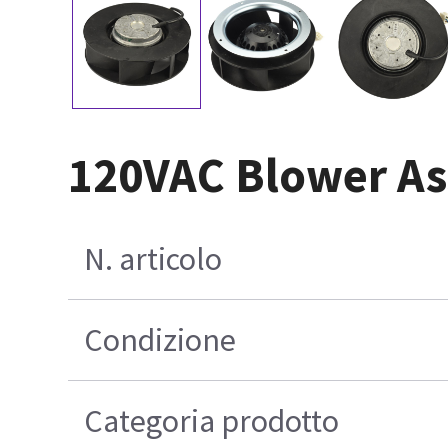
120VAC Blower A
N. articolo
Condizione
Categoria prodotto