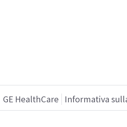
GE HealthCare
Informativa sull