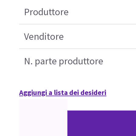
Produttore
Venditore
N. parte produttore
Aggiungi a lista dei desideri