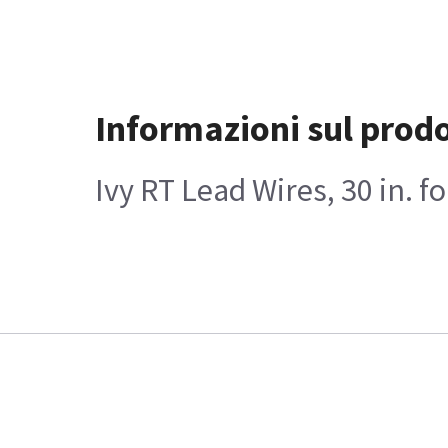
Informazioni sul prod
Ivy RT Lead Wires, 30 in. f