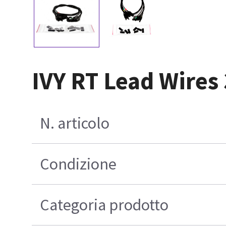
IVY RT Lead Wires
N. articolo
Condizione
Categoria prodotto