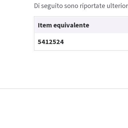
Di seguito sono riportate ulterior
Item equivalente
5412524