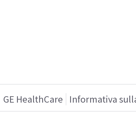
GE HealthCare
Informativa sull