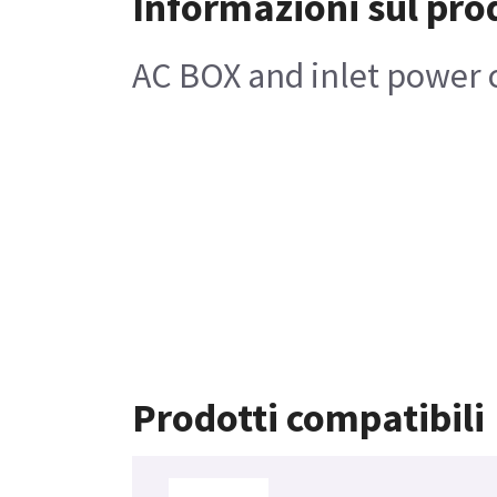
Informazioni sul pro
AC BOX and inlet power 
Prodotti compatibili