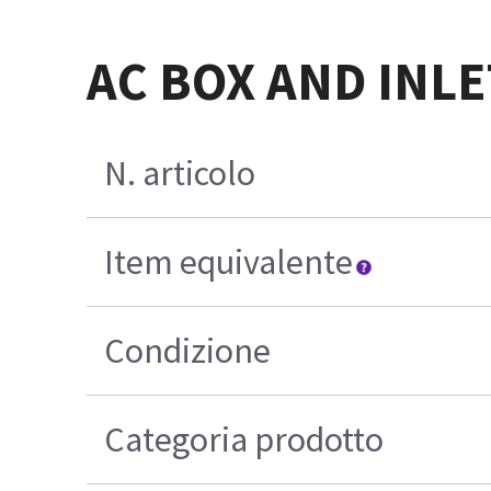
AC BOX AND INL
N. articolo
Item equivalente
Condizione
Categoria prodotto