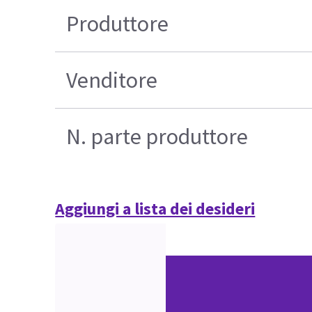
Produttore
Venditore
N. parte produttore
Aggiungi a lista dei desideri