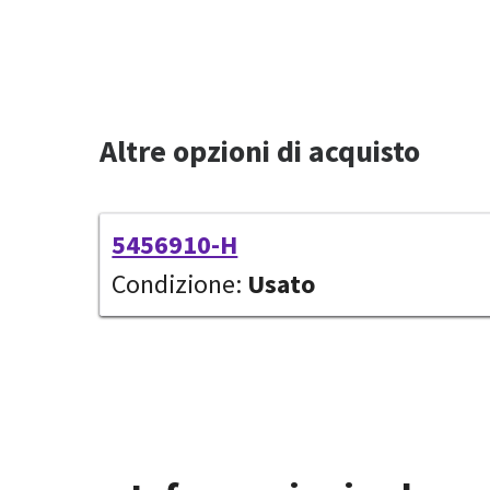
Altre opzioni di acquisto
5456910-H
Condizione:
Usato