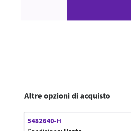
Altre opzioni di acquisto
5482640-H