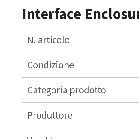
Interface Enclos
N. articolo
Condizione
Categoria prodotto
Produttore