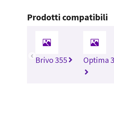
Prodotti compatibili
‹
Brivo 355
Optima 3