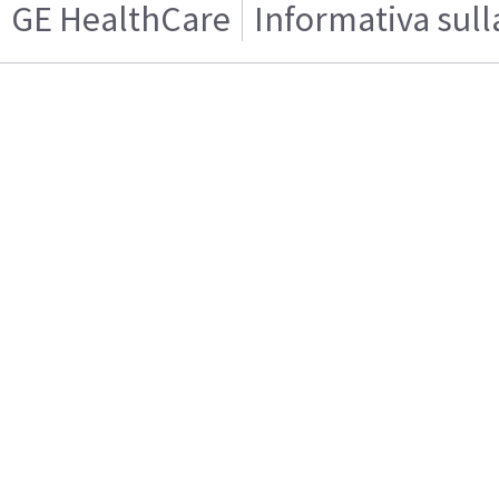
GE HealthCare
Informativa sull