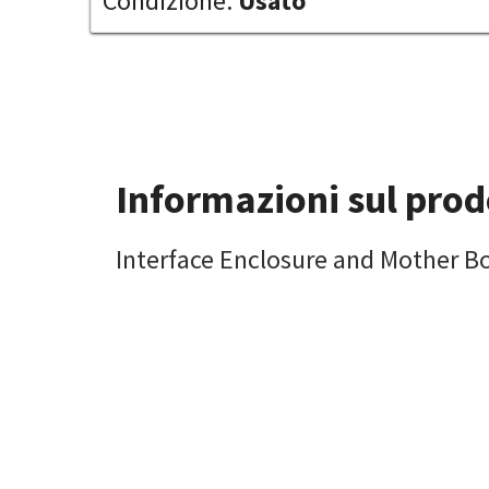
Condizione:
Usato
Informazioni sul prod
Interface Enclosure and Mother B