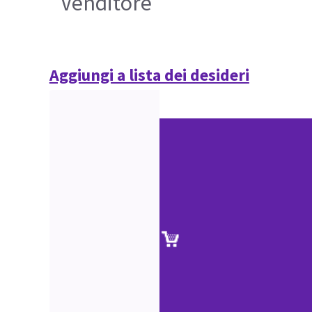
Venditore
Aggiungi a lista dei desideri