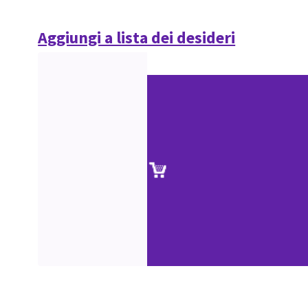
Aggiungi a lista dei desideri