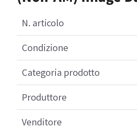
N. articolo
Condizione
Categoria prodotto
Produttore
Venditore