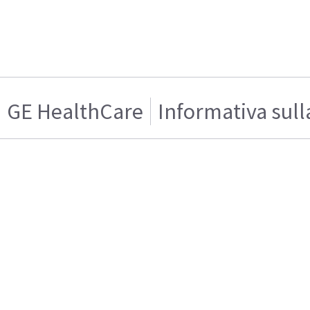
GE HealthCare
Informativa sull