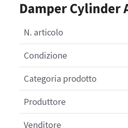
Damper Cylinder 
N. articolo
Condizione
Categoria prodotto
Produttore
Venditore