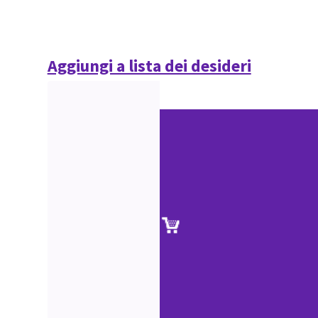
Aggiungi a lista dei desideri