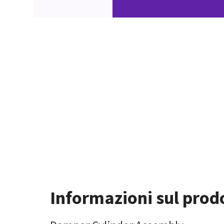
Informazioni sul prod