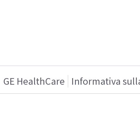
GE HealthCare
Informativa sull