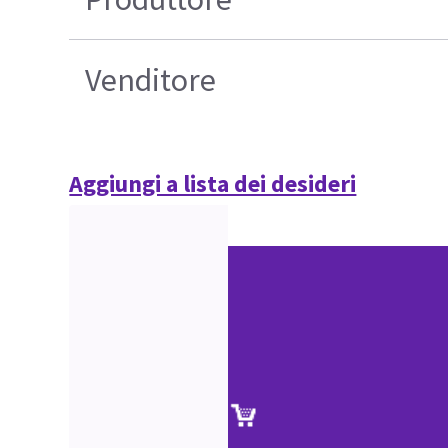
Venditore
Aggiungi a lista dei desideri