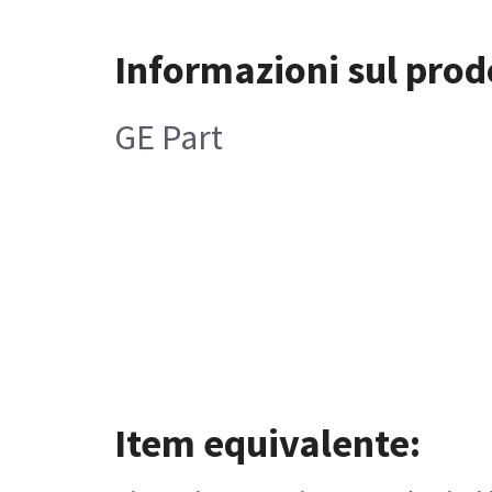
Informazioni sul prod
GE Part
Item equivalente: