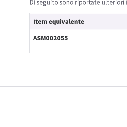
Di seguito sono riportate ulteriori
Item equivalente
ASM002055