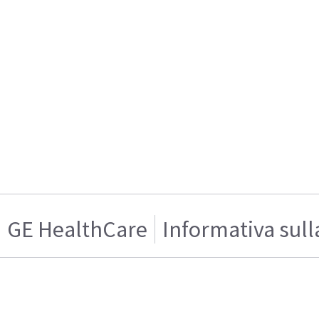
GE HealthCare
Informativa sull