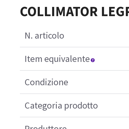
COLLIMATOR LEGP
N. articolo
Item equivalente
Condizione
Categoria prodotto
Produttore