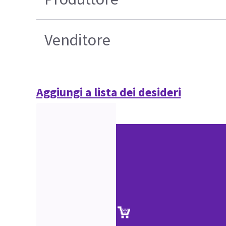
Venditore
Aggiungi a lista dei desideri