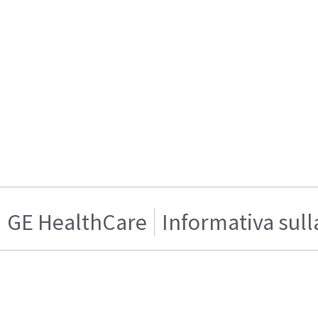
GE HealthCare
Informativa sull