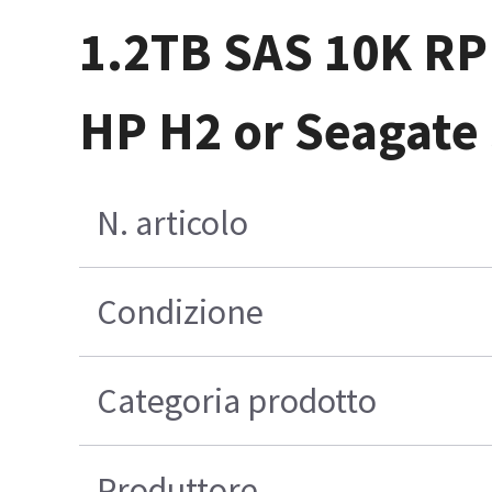
1.2TB SAS 10K RP
HP H2 or Seagate
N. articolo
Condizione
Categoria prodotto
Produttore