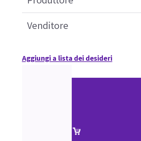
Venditore
Aggiungi a lista dei desideri