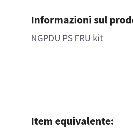
Informazioni sul prod
NGPDU PS FRU kit
Item equivalente: