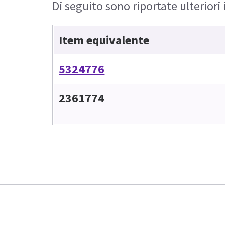
Di seguito sono riportate ulteriori
Item equivalente
5324776
2361774