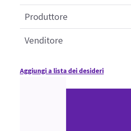
Produttore
Venditore
Aggiungi a lista dei desideri