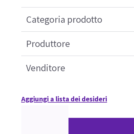
Categoria prodotto
Produttore
Venditore
Aggiungi a lista dei desideri