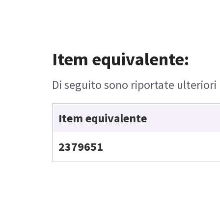
Item equivalente:
Di seguito sono riportate ulteriori
Item equivalente
2379651