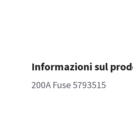
Informazioni sul prod
200A Fuse 5793515