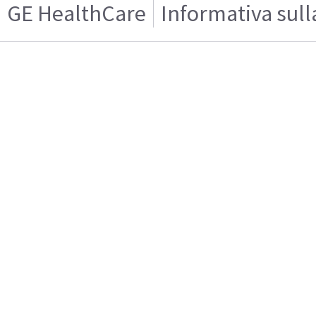
GE HealthCare
Informativa sull