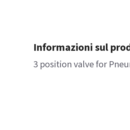
Informazioni sul pro
3 position valve for Pne