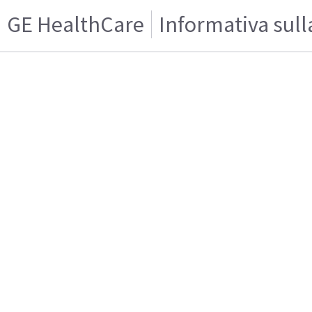
GE HealthCare
Informativa sull