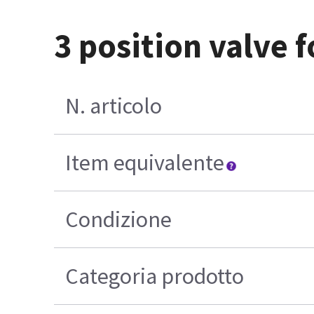
3 position valve 
N. articolo
Item equivalente
Condizione
Categoria prodotto