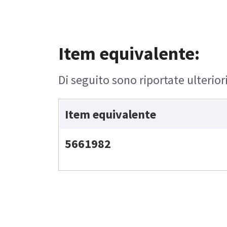
Item equivalente:
Di seguito sono riportate ulterior
Item equivalente
5661982