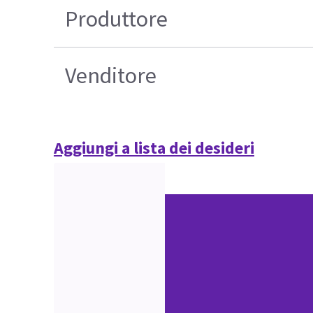
Produttore
Venditore
Aggiungi a lista dei desideri