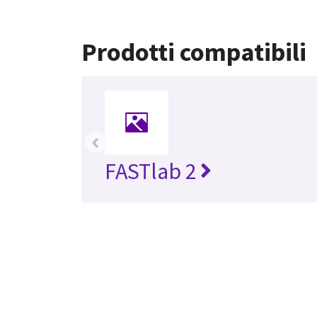
Prodotti compatibili
‹
FASTlab 2