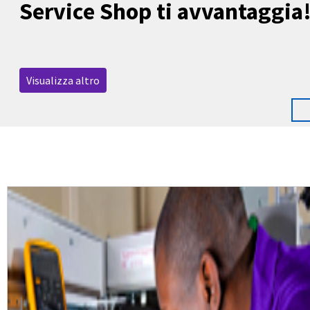
Service Shop ti avvantaggia
Visualizza altro