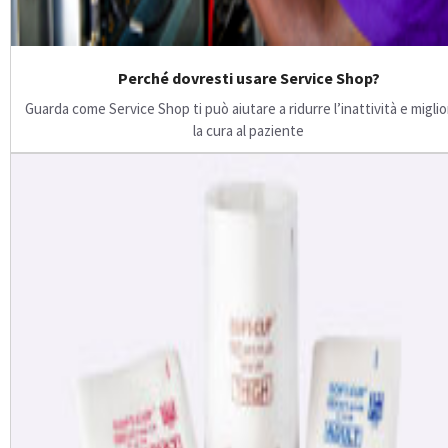
Perché dovresti usare Service Shop?
Guarda come Service Shop ti può aiutare a ridurre l’inattività e migli
la cura al paziente