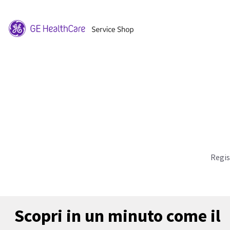
Regis
Scopri in un minuto come il