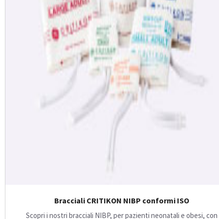
Bracciali CRITIKON NIBP conformi ISO
Scopri i nostri bracciali NIBP, per pazienti neonatali e obesi, con