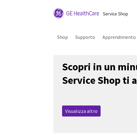
Shop
Supporto
Apprendimento
Scopri in un min
Service Shop ti 
Visualizza altro