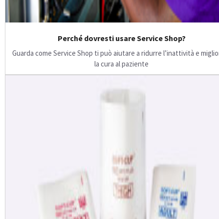
Perché dovresti usare Service Shop?
Guarda come Service Shop ti può aiutare a ridurre l’inattività e migli
la cura al paziente