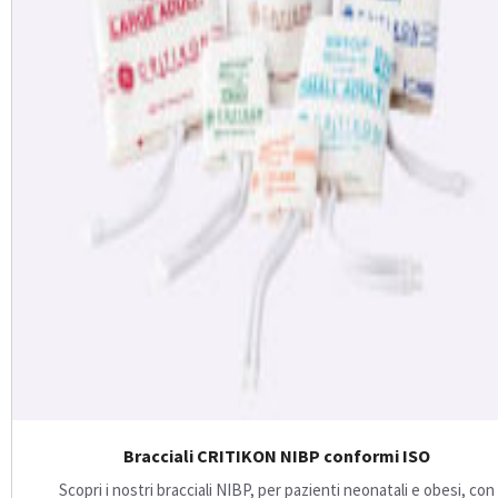
Bracciali CRITIKON NIBP conformi ISO
Scopri i nostri bracciali NIBP, per pazienti neonatali e obesi, con