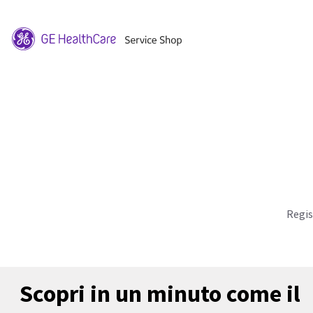
Regis
Scopri in un minuto come il