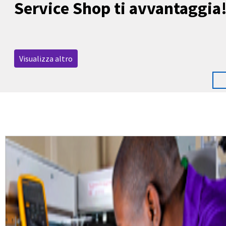
Service Shop ti avvantaggia
Visualizza altro