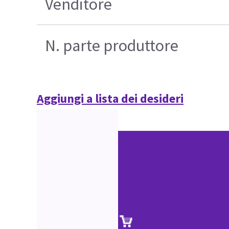
Venditore
N. parte produttore
Aggiungi a lista dei desideri