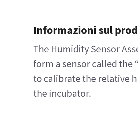
Informazioni sul prod
The Humidity Sensor Asse
form a sensor called the 
to calibrate the relative 
the incubator.