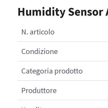
Humidity Sensor
N. articolo
Condizione
Categoria prodotto
Produttore