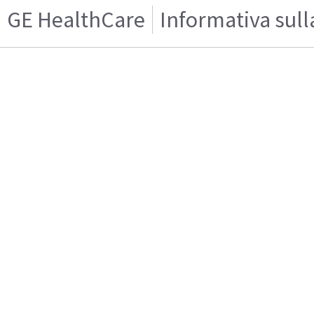
GE HealthCare
Informativa sull