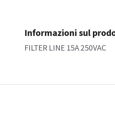
Informazioni sul prod
FILTER LINE 15A 250VAC