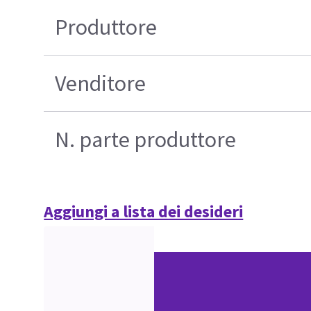
Produttore
Venditore
N. parte produttore
Aggiungi a lista dei desideri