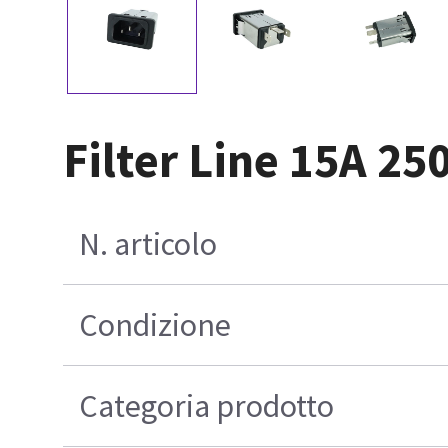
Filter Line 15A 25
N. articolo
Condizione
Categoria prodotto