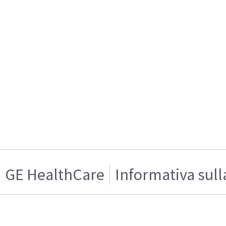
GE HealthCare
Informativa sull