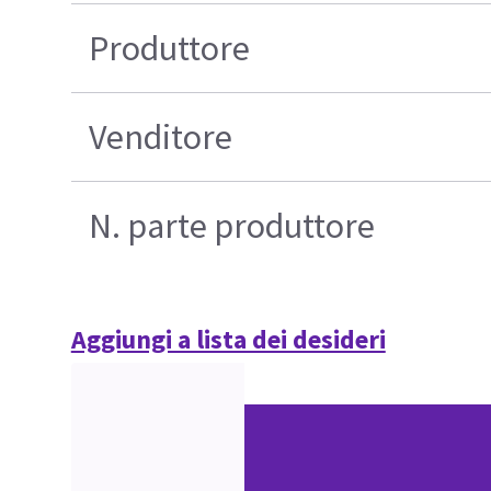
Produttore
Venditore
N. parte produttore
Aggiungi a lista dei desideri