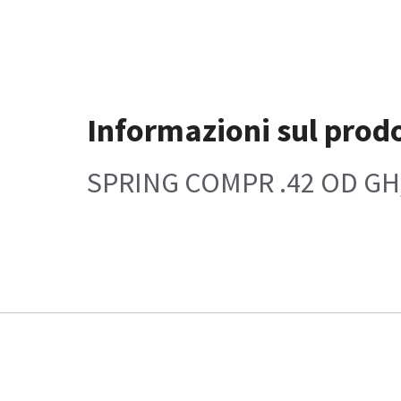
Informazioni sul prod
SPRING COMPR .42 OD GH/