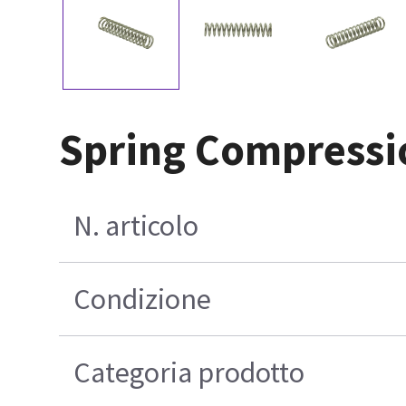
Spring Compressio
N. articolo
Condizione
Categoria prodotto