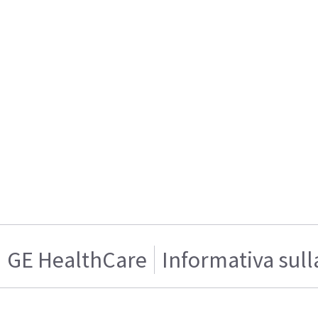
GE HealthCare
Informativa sull