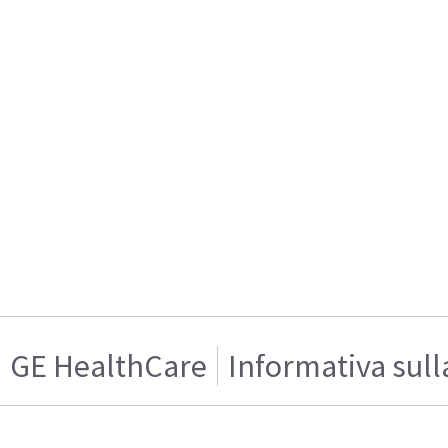
GE HealthCare
Informativa sull