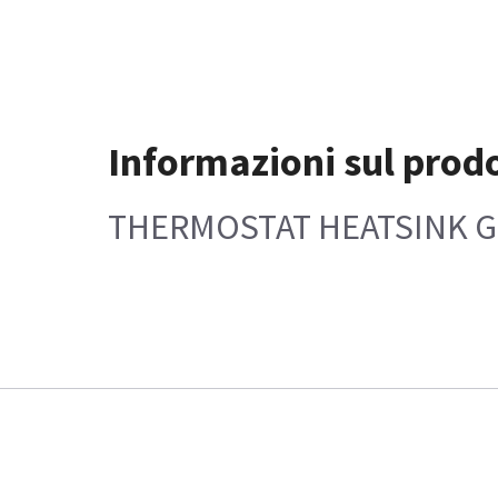
Informazioni sul prod
THERMOSTAT HEATSINK GH