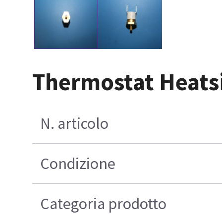
Thermostat Heatsi
N. articolo
Condizione
Categoria prodotto