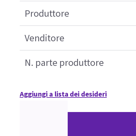
Produttore
Venditore
N. parte produttore
Aggiungi a lista dei desideri