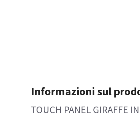
Informazioni sul prod
TOUCH PANEL GIRAFFE I