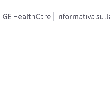
GE HealthCare
Informativa sull