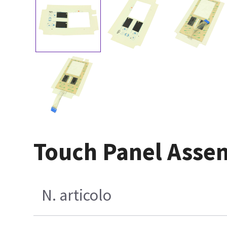
Touch Panel Assem
N. articolo