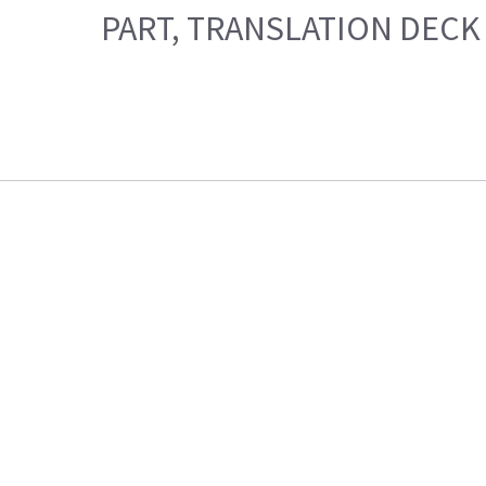
PART, TRANSLATION DECK G