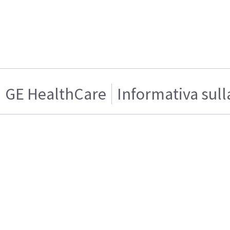
GE HealthCare
Informativa sull