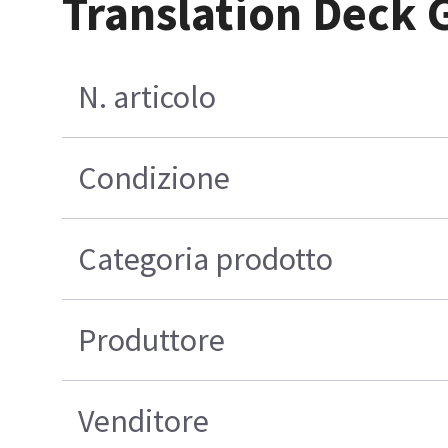
Translation Deck G
N. articolo
Condizione
Categoria prodotto
Produttore
Venditore