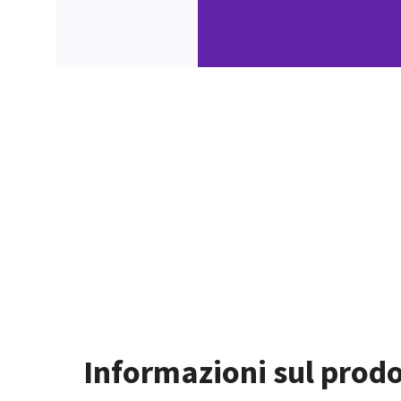
Informazioni sul prod