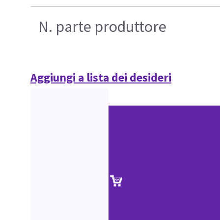
N. parte produttore
Aggiungi a lista dei desideri