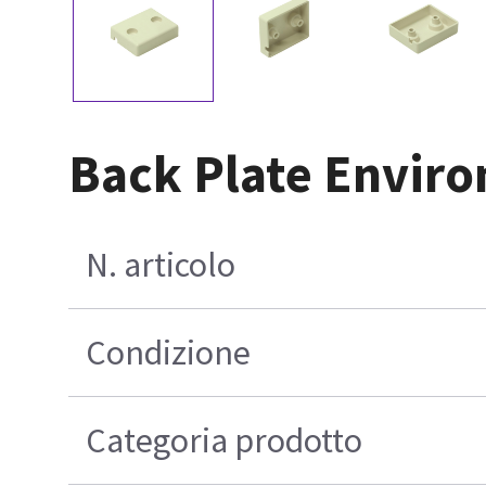
Back Plate Envir
N. articolo
Condizione
Categoria prodotto