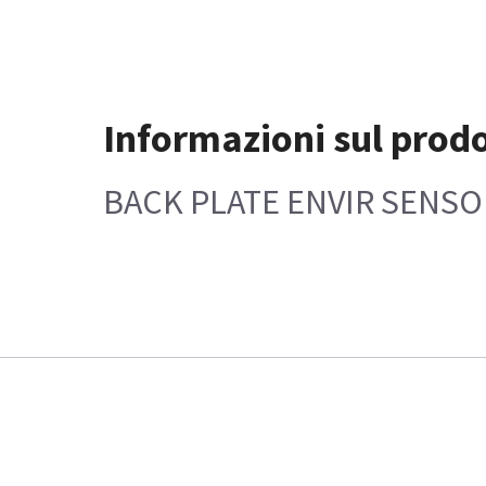
Informazioni sul prod
BACK PLATE ENVIR SENSO