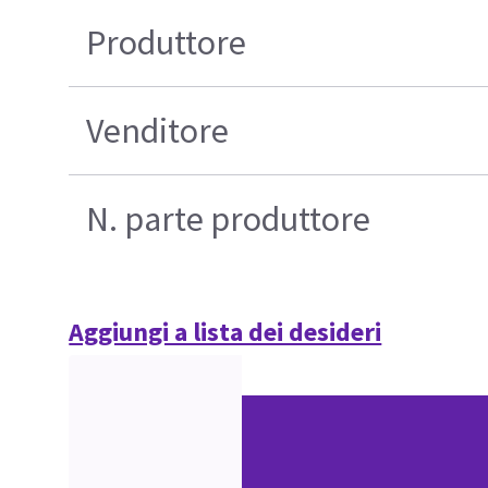
Produttore
Venditore
N. parte produttore
Aggiungi a lista dei desideri