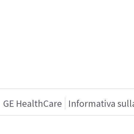
GE HealthCare
Informativa sull