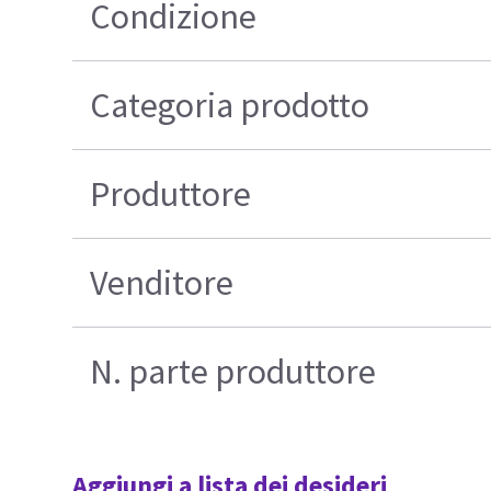
Condizione
Categoria prodotto
Produttore
Venditore
N. parte produttore
Aggiungi a lista dei desideri