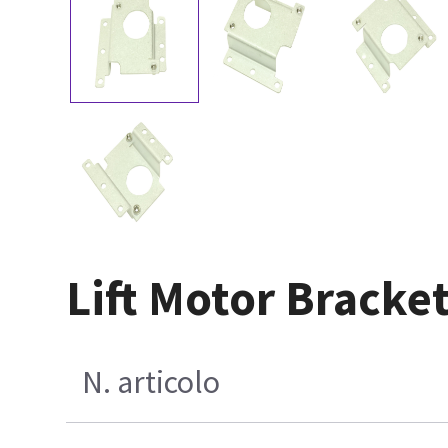
Lift Motor Bracke
N. articolo