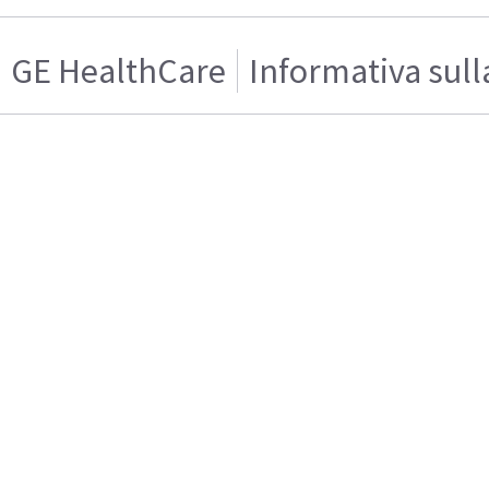
GE HealthCare
Informativa sull