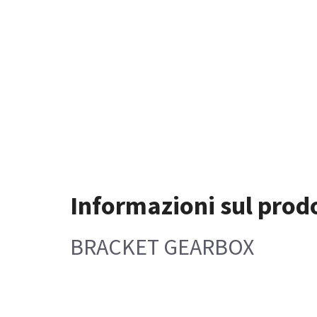
Informazioni sul prod
BRACKET GEARBOX