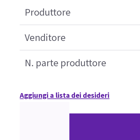
Produttore
Venditore
N. parte produttore
Aggiungi a lista dei desideri