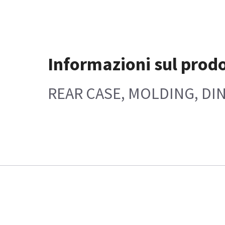
Informazioni sul prod
REAR CASE, MOLDING, DI