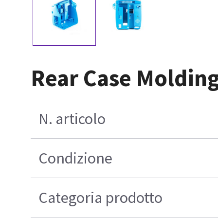
Rear Case Moldin
N. articolo
Condizione
Categoria prodotto