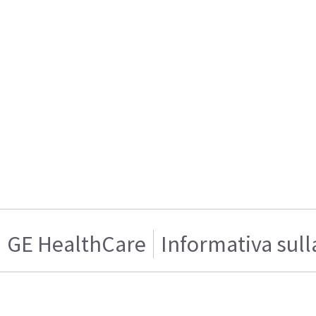
GE HealthCare
Informativa sull