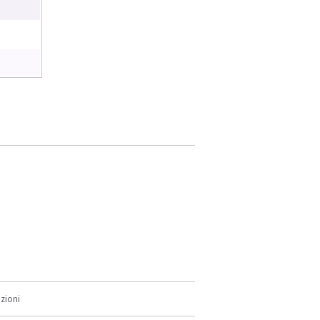
zioni