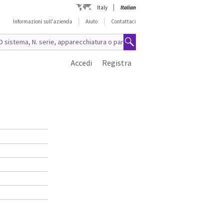
Italy
Italian
Informazioni sull'azienda
Aiuto
Contattaci
Accedi
Registra