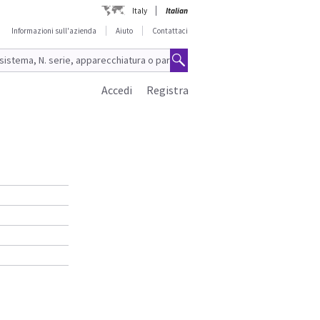
Italy
Italian
Informazioni sull'azienda
Aiuto
Contattaci
Accedi
Registra