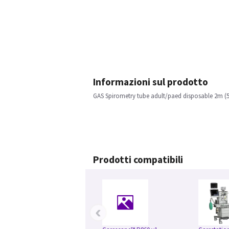
Informazioni sul prodotto
GAS Spirometry tube adult/paed disposable 2m (5
Prodotti compatibili
‹