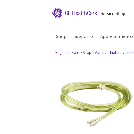
Shop
Supporto
Apprendimento
Pagina iniziale
> Shop
> Apparecchiatura ventila