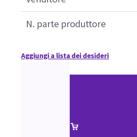
N. parte produttore
Aggiungi a lista dei desideri