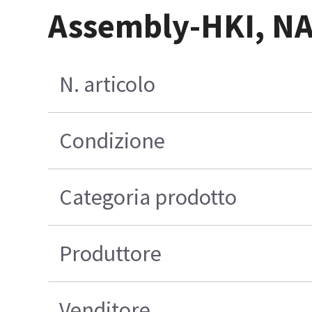
Assembly-HKI, N
N. articolo
Condizione
Categoria prodotto
Produttore
Venditore