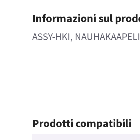
Informazioni sul prod
ASSY-HKI, NAUHAKAAPELI
Prodotti compatibili