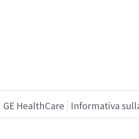
GE HealthCare
Informativa sull