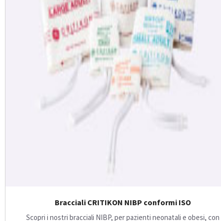
Bracciali CRITIKON NIBP conformi ISO
Scopri i nostri bracciali NIBP, per pazienti neonatali e obesi, con