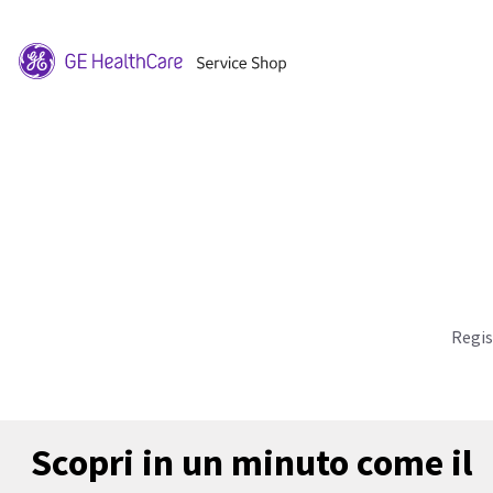
Regis
Scopri in un minuto come il