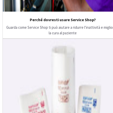
Perché dovresti usare Service Shop?
Guarda come Service Shop ti può aiutare a ridurre l’inattività e migli
la cura al paziente