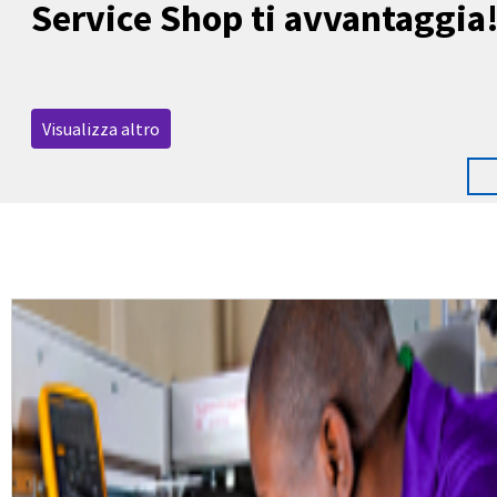
Service Shop ti avvantaggia
Visualizza altro