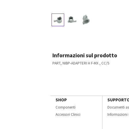
Informazioni sul prodotto
PART, NIBP-ADAPTERI H F-MX , CC/5
SHOP
SUPPORT
Componenti
Documenti as
Accessori Clinici
Informazioni s