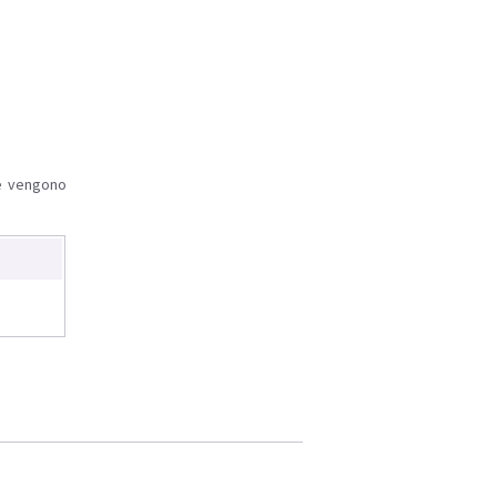
le vengono