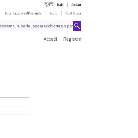
Italy
Italian
Informazioni sull'azienda
Aiuto
Contattaci
Accedi
Registra