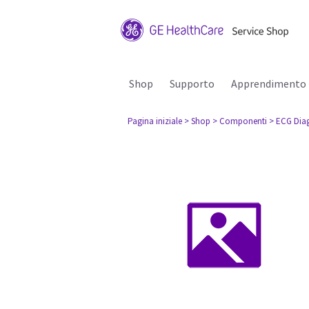
Shop
Supporto
Apprendimento
Pagina iniziale
> Shop
> Componenti
> ECG Dia