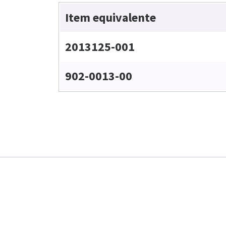
Item equivalente
2013125-001
902-0013-00