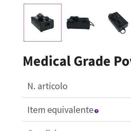
Medical Grade Po
N. articolo
Item equivalente