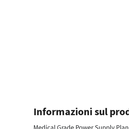
Informazioni sul pro
Medical Grade Power Supply Plan