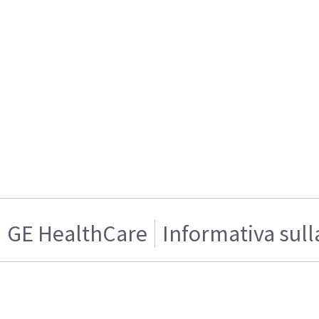
GE HealthCare
Informativa sull