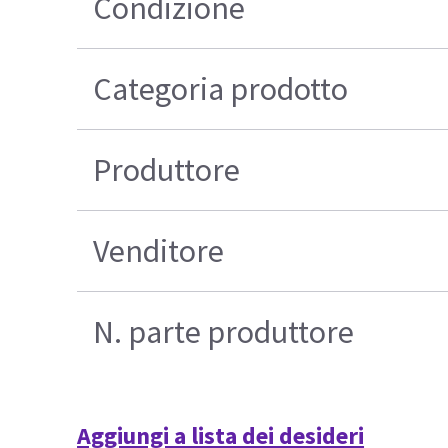
Condizione
Categoria prodotto
Produttore
Venditore
N. parte produttore
Aggiungi a lista dei desideri