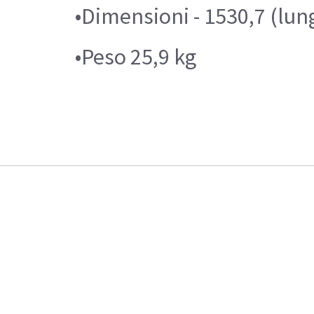
•Dimensioni - 1530,7 (lung
•Peso 25,9 kg