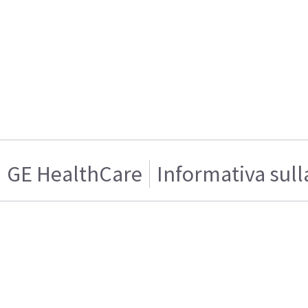
GE HealthCare
Informativa sull