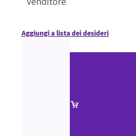
Venditore
Aggiungi a lista dei desideri