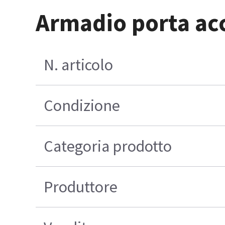
Armadio porta acce
N. articolo
Condizione
Categoria prodotto
Produttore