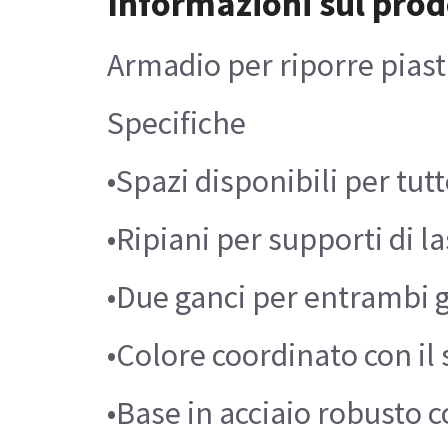
Informazioni sul prod
Armadio per riporre pias
Specifiche
•Spazi disponibili per tutt
•Ripiani per supporti di 
•Due ganci per entrambi gl
•Colore coordinato con il
•Base in acciaio robusto c