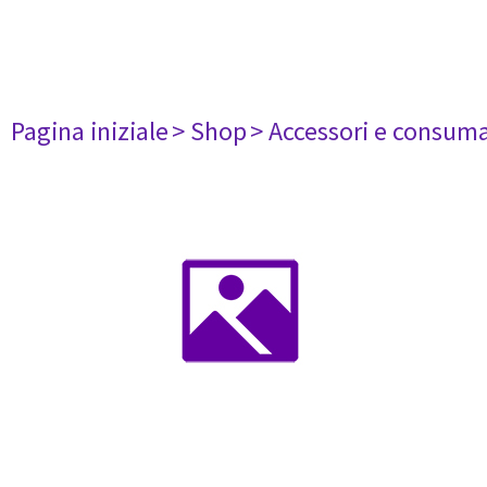
Pagina iniziale
> Shop
> Accessori e consuma