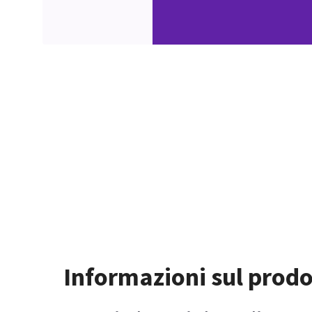
Informazioni sul prodo