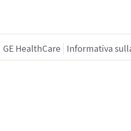
GE HealthCare
Informativa sull