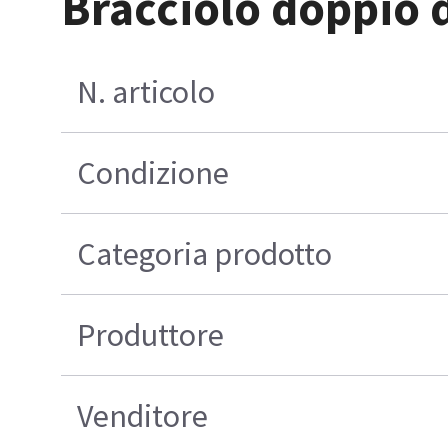
Bracciolo doppio 
N. articolo
Condizione
Categoria prodotto
Produttore
Venditore