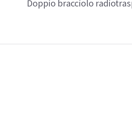
Doppio bracciolo radiotras