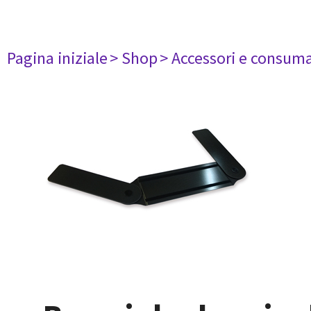
Pagina iniziale
> Shop
> Accessori e consuma