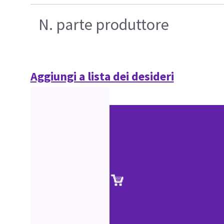
N. parte produttore
Aggiungi a lista dei desideri