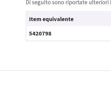
Di seguito sono riportate ulteriori
Item equivalente
5420798