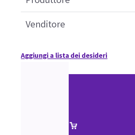
Venditore
Aggiungi a lista dei desideri