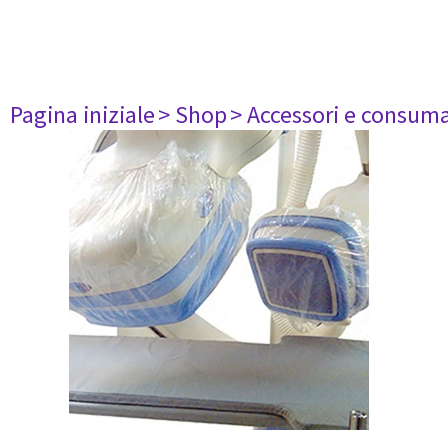
Pagina iniziale
> Shop
> Accessori e consuma