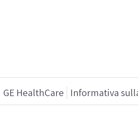
GE HealthCare
Informativa sull