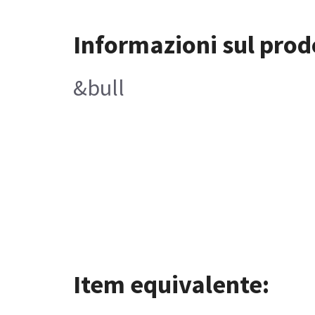
Informazioni sul prod
&bull
Item equivalente: