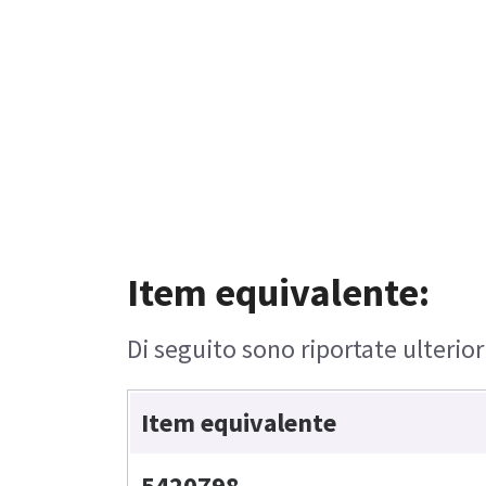
Item equivalente:
Di seguito sono riportate ulterior
Item equivalente
5420798