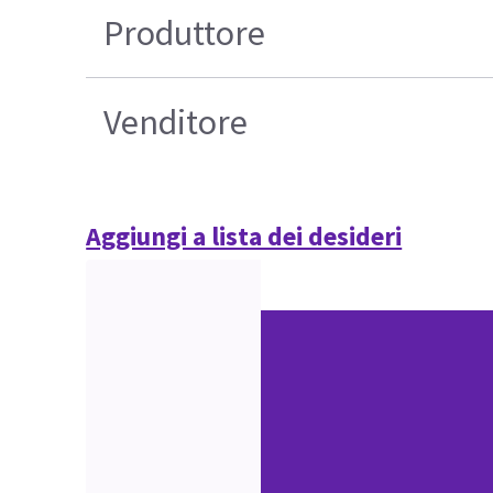
Produttore
Venditore
Aggiungi a lista dei desideri