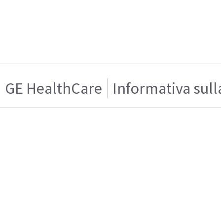
GE HealthCare
Informativa sull