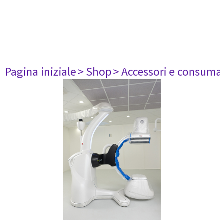
Pagina iniziale
> Shop
> Accessori e consuma