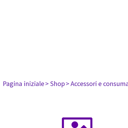
Pagina iniziale
> Shop
> Accessori e consuma