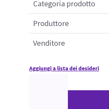
Categoria prodotto
Produttore
Venditore
Aggiungi a lista dei desideri