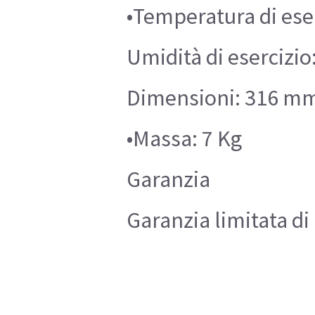
•Temperatura di eser
Umidità di esercizi
Dimensioni: 316 mm 
•Massa: 7 Kg
Garanzia
Garanzia limitata di