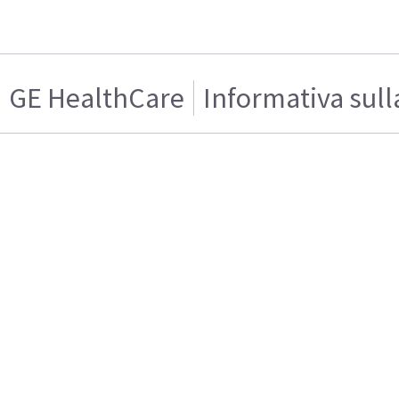
GE HealthCare
Informativa sull