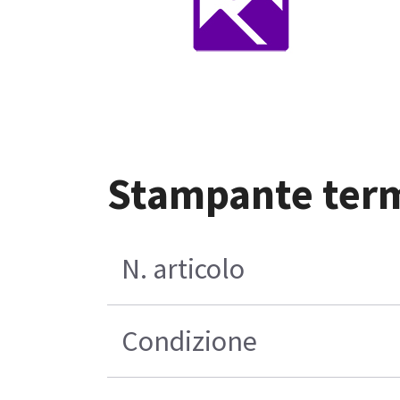
Stampante term
N. articolo
Condizione