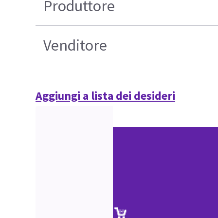
Produttore
Venditore
Aggiungi a lista dei desideri