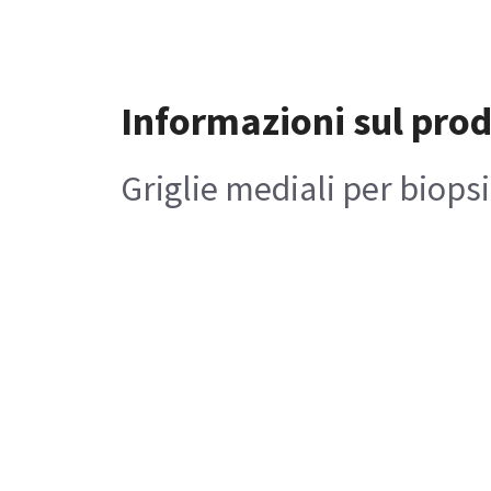
Informazioni sul pro
Griglie mediali per biops