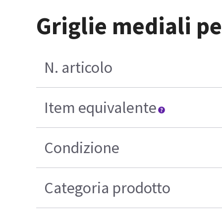
Griglie mediali p
N. articolo
Item equivalente
Condizione
Categoria prodotto