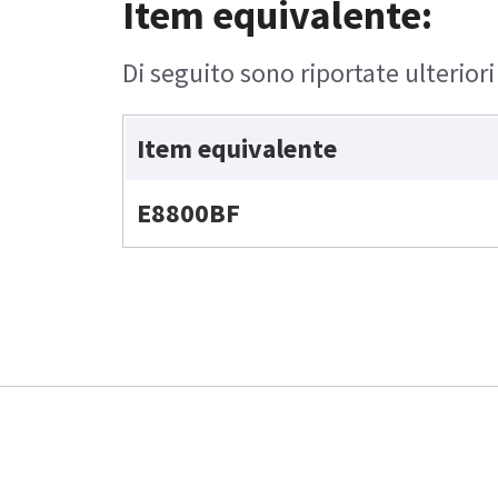
Item equivalente:
Di seguito sono riportate ulteriori
Item equivalente
E8800BF