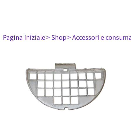
Pagina iniziale
> Shop
> Accessori e consuma