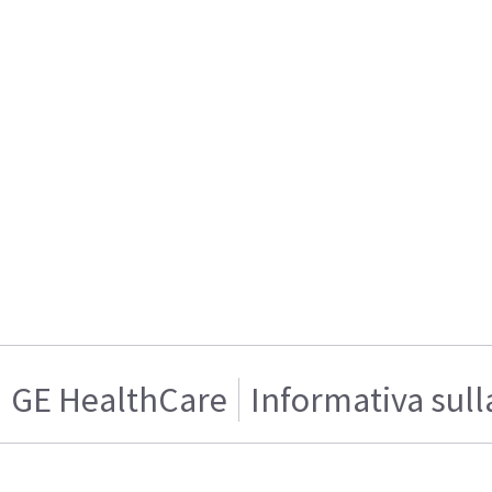
GE HealthCare
Informativa sull