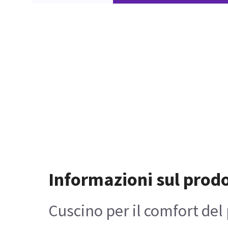
Informazioni sul prod
Cuscino per il comfort del