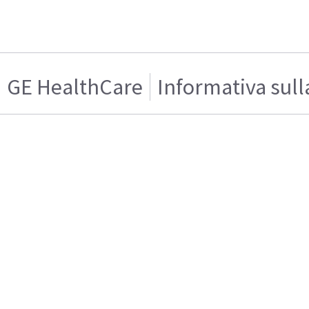
GE HealthCare
Informativa sull