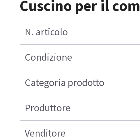
Cuscino per il com
N. articolo
Condizione
Categoria prodotto
Produttore
Venditore