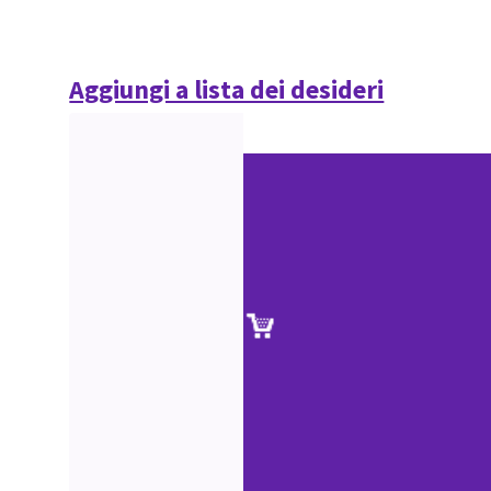
Aggiungi a lista dei desideri