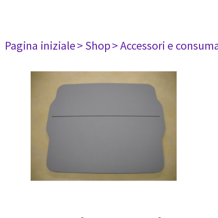
Pagina iniziale
> Shop
> Accessori e consuma