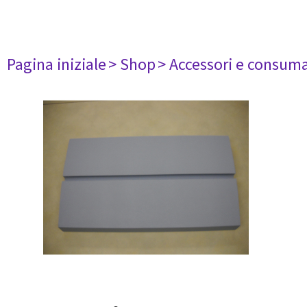
Pagina iniziale
> Shop
> Accessori e consuma