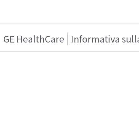
GE HealthCare
Informativa sull