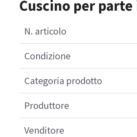
Cuscino per parte 
N. articolo
Condizione
Categoria prodotto
Produttore
Venditore