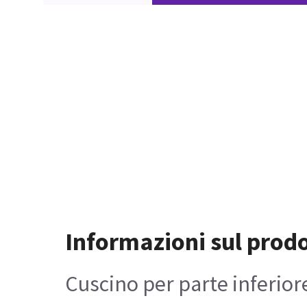
Informazioni sul prod
Cuscino per parte inferior