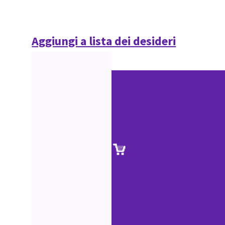
Aggiungi a lista dei desideri