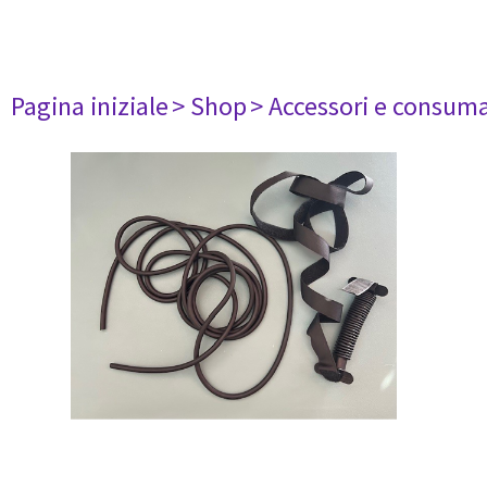
Pagina iniziale
> Shop
> Accessori e consuma