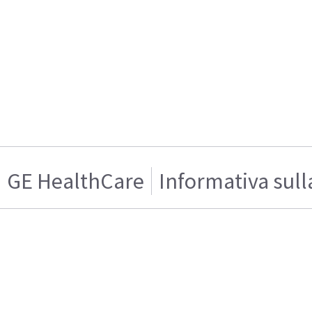
GE HealthCare
Informativa sull