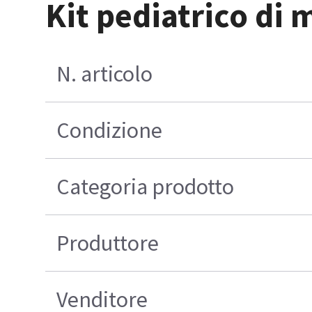
Kit pediatrico di 
N. articolo
Condizione
Categoria prodotto
Produttore
Venditore