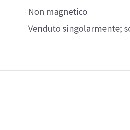
Non magnetico
Venduto singolarmente; sce