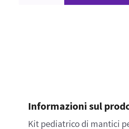
Informazioni sul prod
Kit pediatrico di mantici 