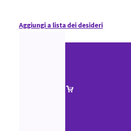
Aggiungi a lista dei desideri