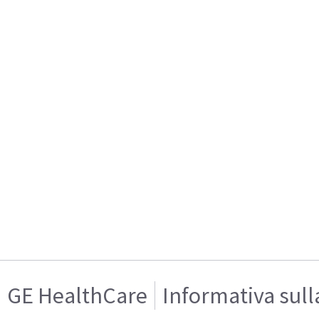
GE HealthCare
Informativa sull