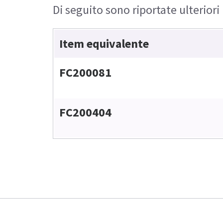
Di seguito sono riportate ulteriori
Item equivalente
FC200081
FC200404