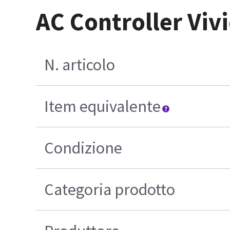
AC Controller Vivi
N. articolo
Item equivalente
Condizione
Categoria prodotto