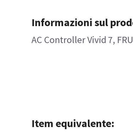
Informazioni sul prod
AC Controller Vivid 7, FR
Item equivalente: