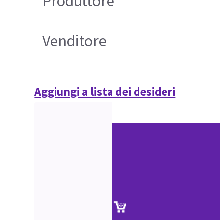
Produttore
Venditore
Aggiungi a lista dei desideri